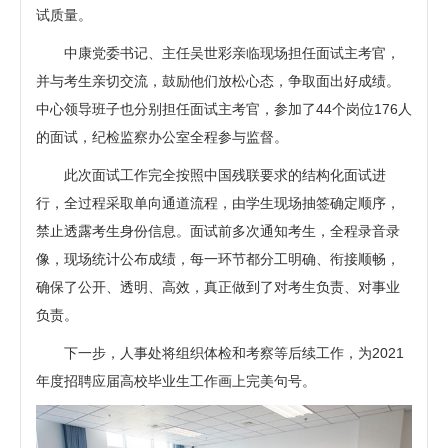
试质量。
中康党委书记、主任吴世彩亲临现场担任面试主考官，
并与考生亲切交流，鼓励他们放松心态，争取面出好成绩。
中心领导班子也分别担任面试主考官，参加了44个岗位176人
的面试，纪检监察办公室全程参与监督。
此次面试工作完全按照中国残联要求的结构化面试进
行，全过程采取单向通道流程，由学生现场抽签确定顺序，
禁止透露考生身份信息。面试前多次通知考生，全程录音录
像，现场统计公布成绩，每一环节都分工明确、衔接顺畅，
确保了公开、透明、高效，真正做到了对考生负责、对事业
负责。
下一步，人事处将组织体检和考察等后续工作，为2021
年度招聘应届高校毕业生工作画上完美句号。