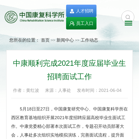
人才招聘
员工入口
您所在的位置：
首页
新闻中心
工作动态
>>
>>
中康顺利完成2021年度应届毕业生
招聘面试工作
作者：黄红波
来源：人事处
发布时间：2021-06-04
5月18日至27日，中国康复研究中心、中国康复科学所在
西区教育基地组织开展2021年度招聘应届高校毕业生面试工
作。中康党委精心部署本次面试工作，专题召开动员部署大
会，人事处多次组织实地模拟演练，完善面试流程，提升面