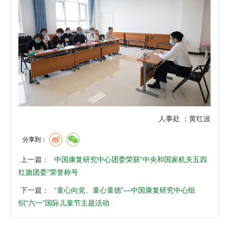
人事处 ：黄红波
分享到：
上一篇：
中国康复研究中心团委荣获“中央和国家机关五四
红旗团委”荣誉称号
下一篇：
“童心向党、童心童德”—中国康复研究中心组
织“六一”国际儿童节主题活动