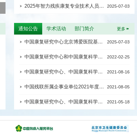
2025年智力残疾康复专业技术人员国家级规范化培训班（…
2025-07-03
第九个残疾预防日海报
中
通知公告
学术活动
部门简介
更多
中国康复研究中心北京博爱医院基地2025年北京市住院医…
2025-07-03
中国康复研究中心和中国康复科学所官网及微信订阅号加…
2022-02-25
bie…
中国康复研究中心、中国康复科学所人才招聘公告
2021-08-16
中国残联所属企事业单位2021年度公开招聘拟聘用人员公…
2021-08-05
in the …
中国康复研究中心、中国康复科学所2021年度公开招聘应…
2021-05-18