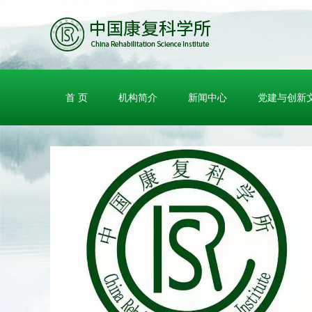
首 页
机构简介
新闻中心
党建与创新