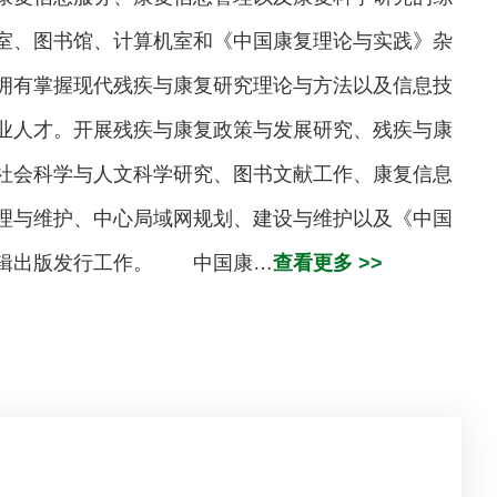
室、图书馆、计算机室和《中国康复理论与实践》杂
拥有掌握现代残疾与康复研究理论与方法以及信息技
业人才。开展残疾与康复政策与发展研究、残疾与康
社会科学与人文科学研究、图书文献工作、康复信息
理与维护、中心局域网规划、建设与维护以及《中国
编辑出版发行工作。 中国康…
查看更多 >>