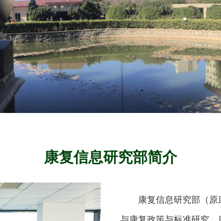
康复信息研究部简介
康复信息研究部（原康复
与康复政策与标准研究、