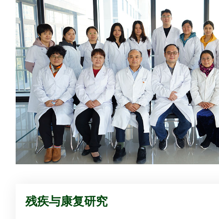
残疾与康复研究