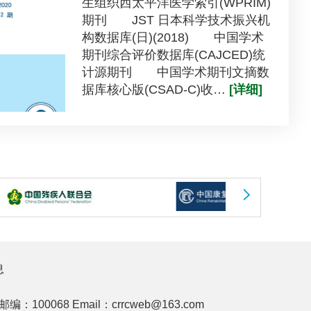
生组织西太平洋医学索引(WPRIM)
期刊 JST 日本科学技术振兴机
构数据库(日)(2018) 中国学术
期刊综合评价数据库(CAJCED)统
计源期刊 中国学术期刊文摘数
据库核心版(CSAD-C)收…
[详细]
息
邮编：100068
Email：crrcweb@163.com