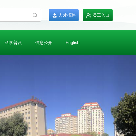
人才招聘
员工入口
科学普及
信息公开
English