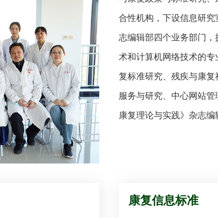
合性机构，下设信息研究
志编辑部四个业务部门，
术和计算机网络技术的专
复标准研究、残疾与康复
服务与研究、中心网站管
康复理论与实践》杂志
康复信息标准