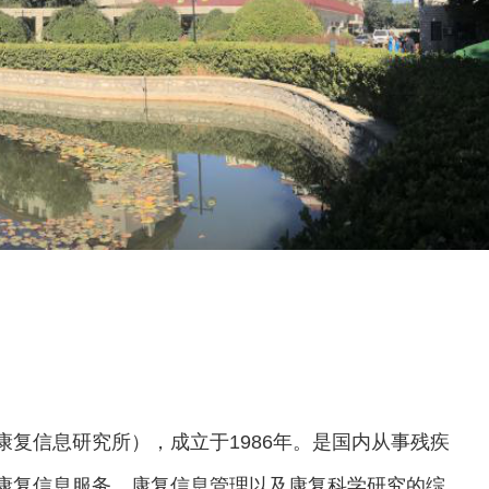
信息研究所），成立于1986年。是国内从事残疾
康复信息服务、康复信息管理以及康复科学研究的综