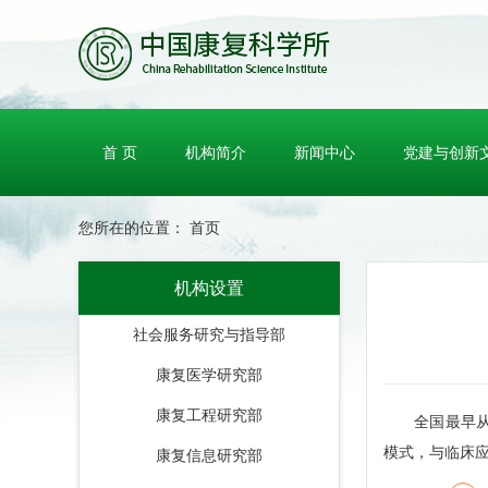
首 页
机构简介
新闻中心
党建与创新
您所在的位置：
首页
机构设置
社会服务研究与指导部
康复医学研究部
康复工程研究部
全国最早从事
模式，与临床
康复信息研究部