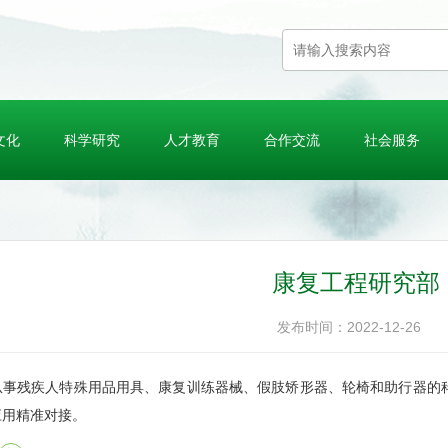
文化
科学研究
人才教育
合作交流
社会服务
康复工程研究部
发布时间：2022-12-26
残疾人特殊用品用具、康复训练器械、假肢矫形器、轮椅和助行器的科
应用精准对接。