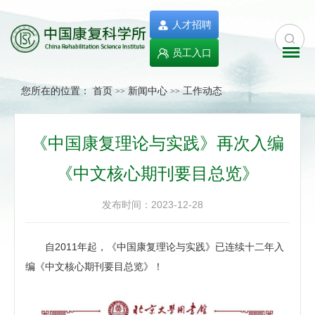
人才招聘
员工入口
您所在的位置：
首页
新闻中心
工作动态
>>
>>
《中国康复理论与实践》再次入编
《中文核心期刊要目总览》
发布时间：2023-12-28
自2011年起，《中国康复理论与实践》已连续十二年入
编《中文核心期刊要目总览》！