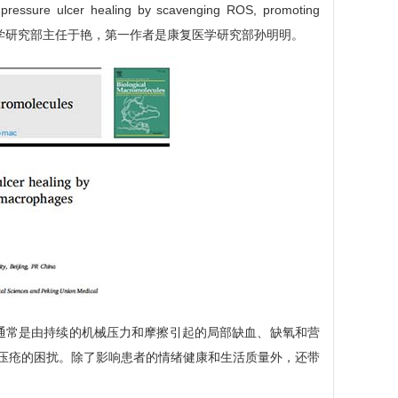
re ulcer healing by scavenging ROS, promoting
通讯作者是康复医学研究部主任于艳，第一作者是康复医学研究部孙明明。
常是由持续的机械压力和摩擦引起的局部缺血、缺氧和营
受到压疮的困扰。除了影响患者的情绪健康和生活质量外，还带