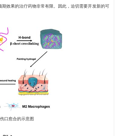
期效果的治疗药物非常有限。因此，迫切需要开发新的可
疮伤口愈合的示意图