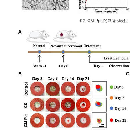
图2. GM-Pgel的制备和表征