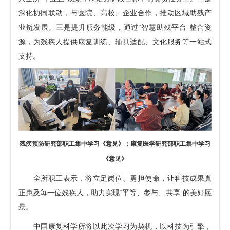
深化协同联动，与医院、高校、企业合作，推动区域助残产
业链发展。三是提升服务能级，通过“智慧助残平台”整合资
源，为残疾人提供康复训练、辅具适配、文化服务等一站式
支持。
残疾预防研究部职工集中学习《意见》；康复医学研究部职工集中学习
《意见》
全所职工表示，将立足岗位、勇担使命，让科技成果真
正惠及每一位残疾人，助力实现“平等、参与、共享”的美好愿
景。
中国康复科学所将以此次学习为契机，以科技为引擎，