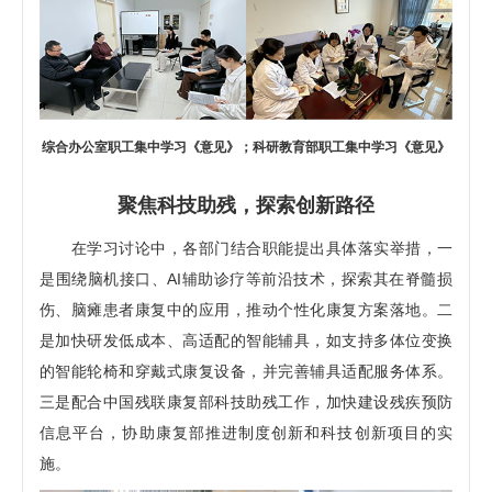
综合办公室职工集中学习《意见》；科研教育部职工集中学习《意见》
聚焦科技助残，探索创新路径
在学习讨论中，各部门结合职能提出具体落实举措，一
是围绕脑机接口、AI辅助诊疗等前沿技术，探索其在脊髓损
伤、脑瘫患者康复中的应用，推动个性化康复方案落地。二
是加快研发低成本、高适配的智能辅具，如支持多体位变换
的智能轮椅和穿戴式康复设备，并完善辅具适配服务体系。
三是配合中国残联康复部科技助残工作，加快建设残疾预防
信息平台，协助康复部推进制度创新和科技创新项目的实
施。