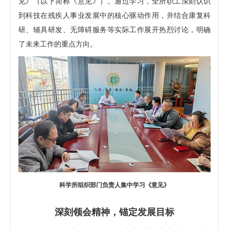
见》（以下简称《意见》）。通过学习，全所职工深刻认识
到科技在残疾人事业发展中的核心驱动作用，并结合康复科
研、辅具研发、无障碍服务等实际工作展开热烈讨论，明确
了未来工作的重点方向。
科学所组织部门负责人集中学习《意见》
深刻领会精神，锚定发展目标