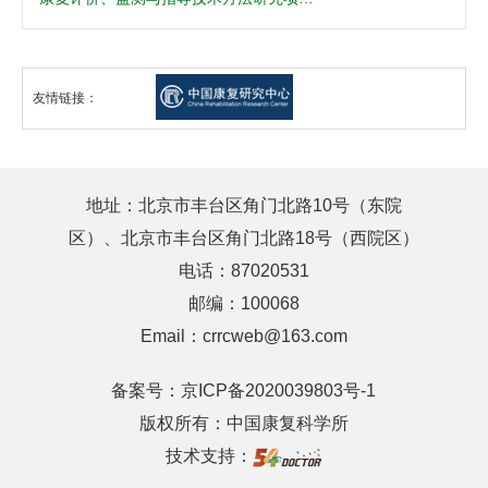
友情链接：
地址：北京市丰台区角门北路10号（东院
区）、北京市丰台区角门北路18号（西院区）
电话：87020531
邮编：100068
Email：crrcweb@163.com
备案号：
京ICP备2020039803号-1
版权所有：中国康复科学所
技术支持：