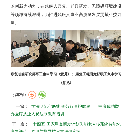
以创新为动力，在残疾人康复、辅具研发、无障碍环境建设
等领域持续深耕，为推进残疾人事业高质量发展贡献科技力
量。
康复信息研究部职工集中学习《意见》； 康复工程研究部职工集中学习
《意见》
分享到：
上一篇：
学法明纪守底线 规范行医护健康——中康成功举
办医疗从业人员法制教育培训
下一篇：
“十四五”国家重点研发计划失能老人多系统智能化
康复评价、监测与指导技术方法研究项…