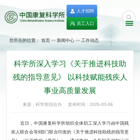
人才招聘
员工入口
您所在的位置：
首页
新闻中心
工作动态
>>
>>
科学所深入学习《关于推进科技助
残的指导意见》 以科技赋能残疾人
事业高质量发展
来源：科学所综合办
发布时间：2025-03-06
近日，中国康复科学所组织全体职工深入学习由中国残
疾人联合会等9部门联合印发的《关于推进科技助残的指导意