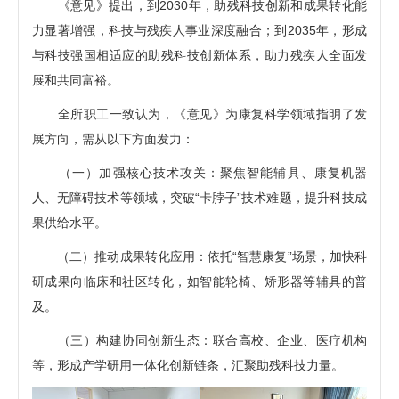
《意见》提出，到2030年，助残科技创新和成果转化能
力显著增强，科技与残疾人事业深度融合；到2035年，形成
与科技强国相适应的助残科技创新体系，助力残疾人全面发
展和共同富裕。
全所职工一致认为，《意见》为康复科学领域指明了发
展方向，需从以下方面发力：
（一）加强核心技术攻关：聚焦智能辅具、康复机器
人、无障碍技术等领域，突破“卡脖子”技术难题，提升科技成
果供给水平。
（二）推动成果转化应用：依托“智慧康复”场景，加快科
研成果向临床和社区转化，如智能轮椅、矫形器等辅具的普
及。
（三）构建协同创新生态：联合高校、企业、医疗机构
等，形成产学研用一体化创新链条，汇聚助残科技力量。