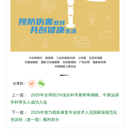
分享到：
上一篇：
2025年全球前2%顶尖科学家榜单揭晓，中康泌尿
学科带头人成功入选
下一篇：
2025年智力残疾康复专业技术人员国家级规范化
培训班（第一期）顺利举办