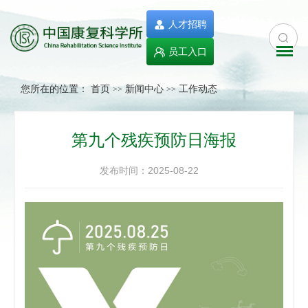
人才招聘
员工入口
您所在的位置：
首页
新闻中心
工作动态
>>
>>
第九个残疾预防日海报
发布时间：2025-08-22