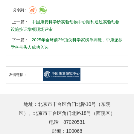
分享到：
上一篇：
中国康复科学所实验动物中心顺利通过实验动物
设施换证增项现场评审
下一篇：
2025年全球前2%顶尖科学家榜单揭晓，中康泌尿
学科带头人成功入选
友情链接：
地址：北京市丰台区角门北路10号（东院
区）、北京市丰台区角门北路18号（西院区）
电话：87020531
邮编：100068