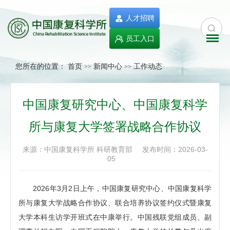
人才招聘
员工入口
您所在的位置：
首页
新闻中心
工作动态
>>
>>
中国康复研究中心、中国康复科学
所与康复大学签署战略合作协议
来源：中国康复科学所 科研教育部
发布时间：2026-03-
05
2026年3月2日上午，中国康复研究中心、中国康复科学
所与康复大学战略合作协议、联合培养协议签约仪式暨康复
大学本科生访学开班式在中康举行。中国残联党组成员、副