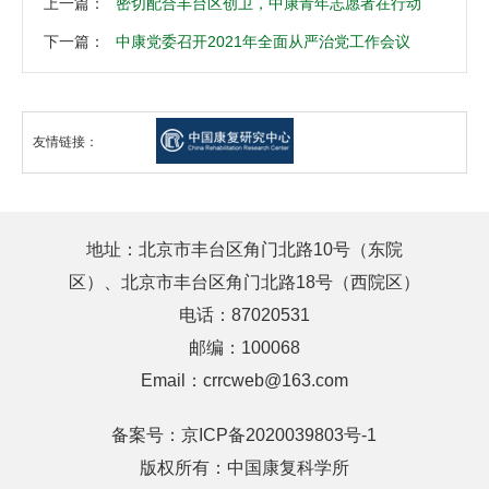
上一篇：
密切配合丰台区创卫，中康青年志愿者在行动
下一篇：
中康党委召开2021年全面从严治党工作会议
友情链接：
地址：北京市丰台区角门北路10号（东院
区）、北京市丰台区角门北路18号（西院区）
电话：87020531
邮编：100068
Email：crrcweb@163.com
备案号：
京ICP备2020039803号-1
版权所有：中国康复科学所