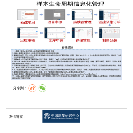
分享到：
友情链接：