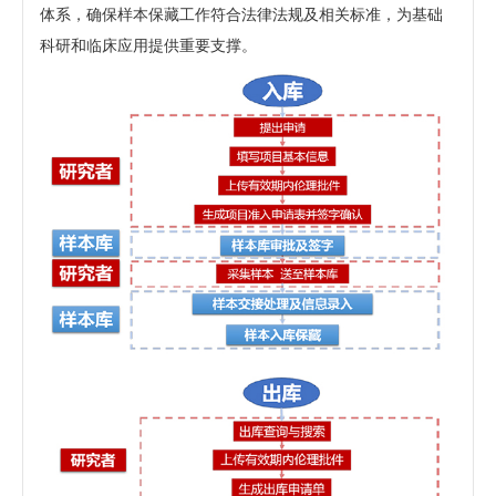
体系，确保样本保藏工作符合法律法规及相关标准，为基础
科研和临床应用提供重要支撑。