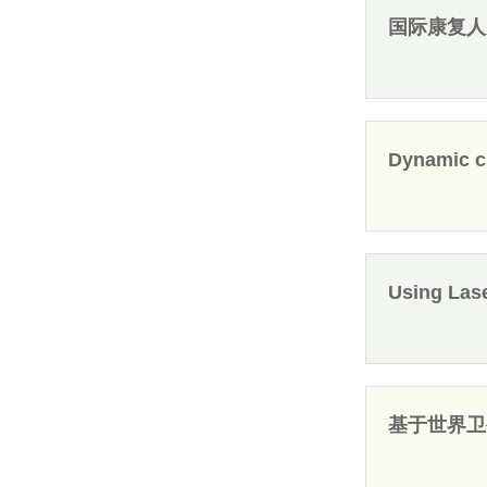
国际康复人
Dynamic ch
Using Lase
基于世界卫