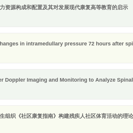
力资源构成和配置及其对发展现代康复高等教育的启示
anges in intramedullary pressure 72 hours after spi
r Doppler Imaging and Monitoring to Analyze Spinal 
生组织《社区康复指南》构建残疾人社区体育活动的理