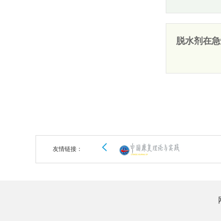
脱水剂在急
友情链接：