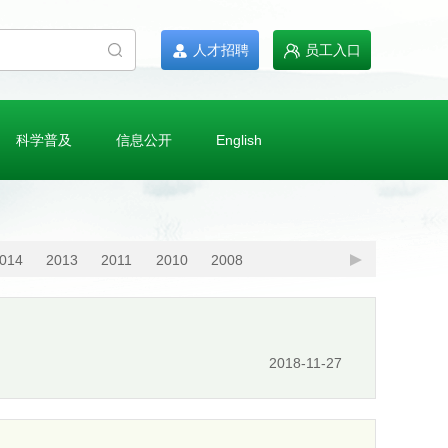
人才招聘
员工入口
科学普及
信息公开
English
014
2013
2011
2010
2008
2018-11-27