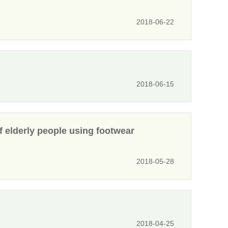
2018-06-22
2018-06-15
f elderly people using footwear
2018-05-28
2018-04-25