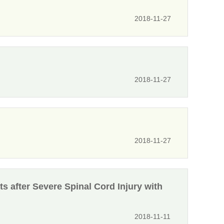
2018-11-27
2018-11-27
2018-11-27
ts after Severe Spinal Cord Injury with
2018-11-11