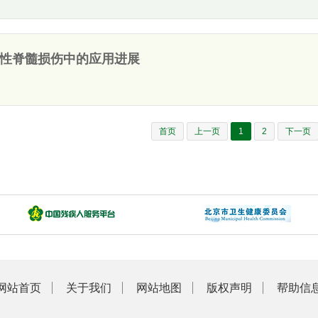
性脊髓损伤中的应用进展
首页
上一页
1
2
下一页
网站首页
关于我们
网站地图
版权声明
帮助信