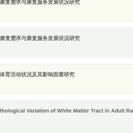
康复需求与康复服务发展状况研究
康复需求与康复服务发展状况研究
体育活动状况及其影响因素研究
thological Variation of White Matter Tract in Adult Ra