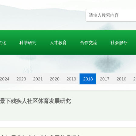
文化
科学研究
人才教育
合作交流
社会服务
2024
2023
2021
2020
2019
2018
2017
2016
2
景下残疾人社区体育发展研究