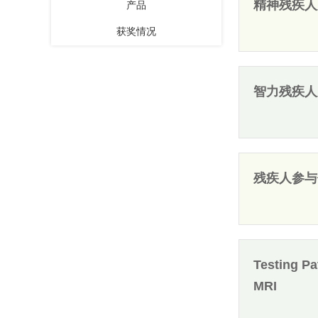
精神残疾人
产品
获奖情况
智力残疾人
残疾人参与
Testing Pa
MRI