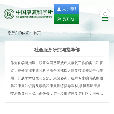
人才招聘
员工入口
您所在的位置：
首页
社会服务研究与指导部
作为科学所指导、联系全国基层残疾人康复工作的窗口和桥
梁，充分发挥中康和科学所全国残疾人康复技术资源中心作
用，开展学术研究与交流、康复咨询、组织专家编写残疾预
防和康复知识普及读物和康复训练指导教材,承担基层康复
技术指导和人员培训任务，进一步推进康复进社区，服务到
家庭。