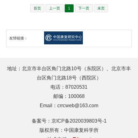
首页
上一页
1
下一页
末页
友情链接：
地址：北京市丰台区角门北路10号（东院区）、北京市丰
台区角门北路18号（西院区）
电话：87020531
邮编：100068
Email：crrcweb@163.com
备案号：
京ICP备2020039803号-1
版权所有：中国康复科学所