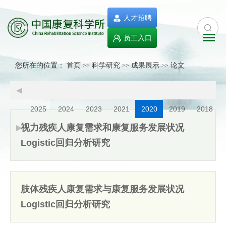
人才招聘
员工入口
您所在的位置：
首页
科学研究
成果展示
论文
>>
>>
>>
2025
2024
2023
2021
2020
2019
2018
视力残疾人康复需求和康复服务发展状况
Logistic回归分析研究
肢体残疾人康复需求与康复服务发展状况
Logistic回归分析研究