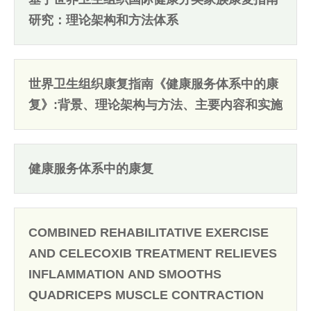
研究：理论架构和方法体系
世界卫生组织康复指南《健康服务体系中的康
复》:背景、理论架构与方法、主要内容和实施
健康服务体系中的康复
COMBINED REHABILITATIVE EXERCISE
AND CELECOXIB TREATMENT RELIEVES
INFLAMMATION AND SMOOTHS
QUADRICEPS MUSCLE CONTRACTION