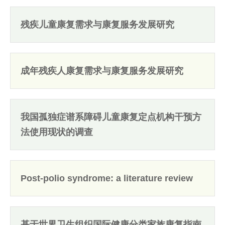
残疾儿童康复需求与康复服务发展研究
成年残疾人康复需求与康复服务发展研究
我国孤独症谱系障碍儿童康复定点机构干预方
法使用现状的调查
Post-polio syndrome: a literature review
基于世界卫生组织国际健康分类家族康复指南